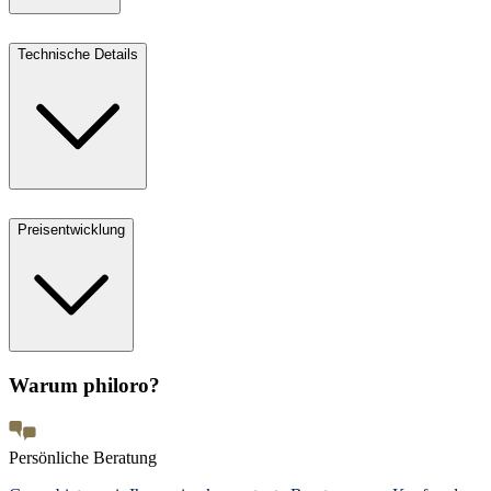
Technische Details
Preisentwicklung
Warum philoro?
Persönliche Beratung