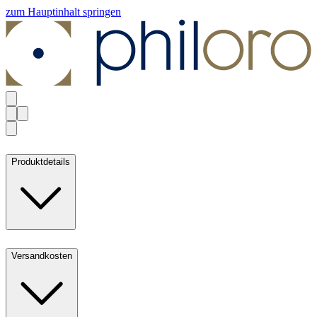
zum Hauptinhalt springen
Produktdetails
Versandkosten