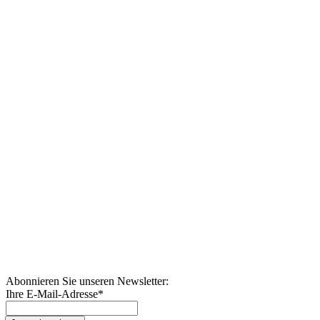
Abonnieren Sie unseren Newsletter:
Ihre E-Mail-Adresse
*