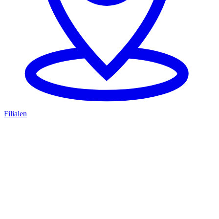
Filialen