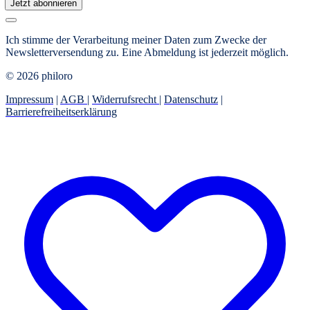
Jetzt abonnieren
Ich stimme der Verarbeitung meiner Daten zum Zwecke der
Newsletterversendung zu. Eine Abmeldung ist jederzeit möglich.
© 2026 philoro
Impressum
|
AGB
|
Widerrufsrecht
|
Datenschutz
|
Barrierefreiheitserklärung