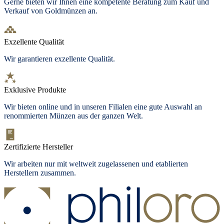
Gerne bieten wir Ihnen eine kompetente Beratung zum Kauf und
Verkauf von Goldmünzen an.
Exzellente Qualität
Wir garantieren exzellente Qualität.
Exklusive Produkte
Wir bieten online und in unseren Filialen eine gute Auswahl an
renommierten Münzen aus der ganzen Welt.
Zertifizierte Hersteller
Wir arbeiten nur mit weltweit zugelassenen und etablierten
Herstellern zusammen.