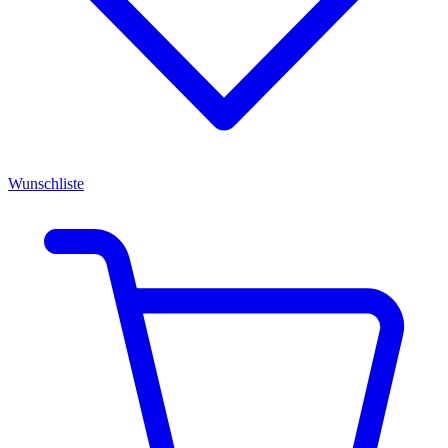
Wunschliste