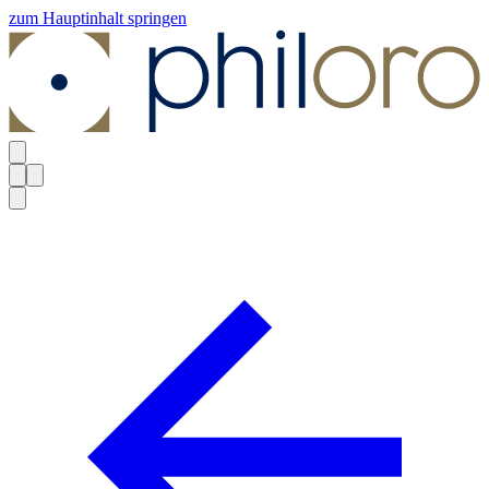
zum Hauptinhalt springen