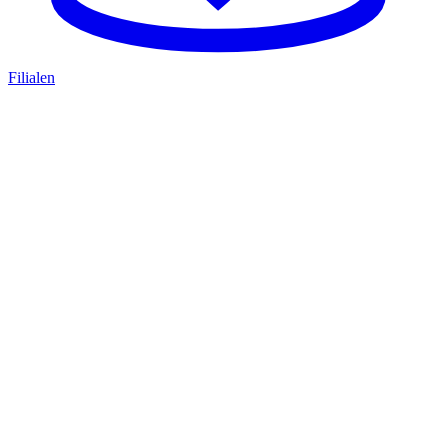
Filialen