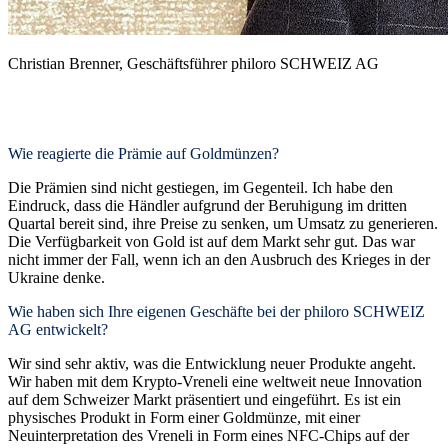
Christian Brenner, Geschäftsführer philoro SCHWEIZ AG
Wie reagierte die Prämie auf Goldmünzen?
Die Prämien sind nicht gestiegen, im Gegenteil. Ich habe den
Eindruck, dass die Händler aufgrund der Beruhigung im dritten
Quartal bereit sind, ihre Preise zu senken, um Umsatz zu generieren.
Die Verfügbarkeit von Gold ist auf dem Markt sehr gut. Das war
nicht immer der Fall, wenn ich an den Ausbruch des Krieges in der
Ukraine denke.
Wie haben sich Ihre eigenen Geschäfte bei der philoro SCHWEIZ
AG entwickelt?
Wir sind sehr aktiv, was die Entwicklung neuer Produkte angeht.
Wir haben mit dem Krypto-Vreneli eine weltweit neue Innovation
auf dem Schweizer Markt präsentiert und eingeführt. Es ist ein
physisches Produkt in Form einer Goldmünze, mit einer
Neuinterpretation des Vreneli in Form eines NFC-Chips auf der