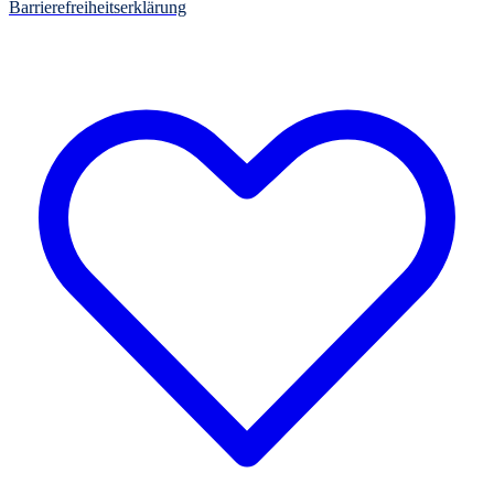
Barrierefreiheitserklärung