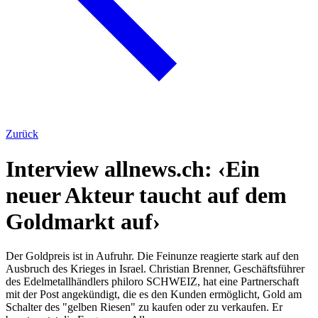
Zurück
Interview allnews.ch: ‹Ein
neuer Akteur taucht auf dem
Goldmarkt auf›
Der Goldpreis ist in Aufruhr. Die Feinunze reagierte stark auf den
Ausbruch des Krieges in Israel. Christian Brenner, Geschäftsführer
des Edelmetallhändlers philoro SCHWEIZ, hat eine Partnerschaft
mit der Post angekündigt, die es den Kunden ermöglicht, Gold am
Schalter des "gelben Riesen" zu kaufen oder zu verkaufen. Er