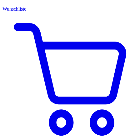
Wunschliste