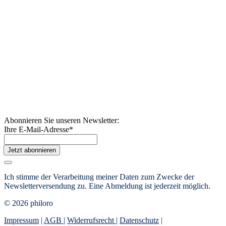
Abonnieren Sie unseren Newsletter:
Ihre E-Mail-Adresse
*
Jetzt abonnieren
Ich stimme der Verarbeitung meiner Daten zum Zwecke der
Newsletterversendung zu. Eine Abmeldung ist jederzeit möglich.
© 2026 philoro
Impressum
|
AGB
|
Widerrufsrecht
|
Datenschutz
|