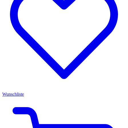
Wunschliste