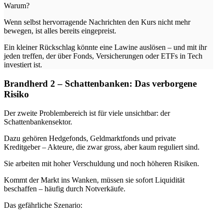
Warum?
Wenn selbst hervorragende Nachrichten den Kurs nicht mehr
bewegen, ist alles bereits eingepreist.
Ein kleiner Rückschlag könnte eine Lawine auslösen – und mit ihr
jeden treffen, der über Fonds, Versicherungen oder ETFs in Tech
investiert ist.
Brandherd 2 – Schattenbanken: Das verborgene
Risiko
Der zweite Problembereich ist für viele unsichtbar: der
Schattenbankensektor.
Dazu gehören Hedgefonds, Geldmarktfonds und private
Kreditgeber – Akteure, die zwar gross, aber kaum reguliert sind.
Sie arbeiten mit hoher Verschuldung und noch höheren Risiken.
Kommt der Markt ins Wanken, müssen sie sofort Liquidität
beschaffen – häufig durch Notverkäufe.
Das gefährliche Szenario: