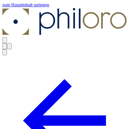
zum Hauptinhalt springen