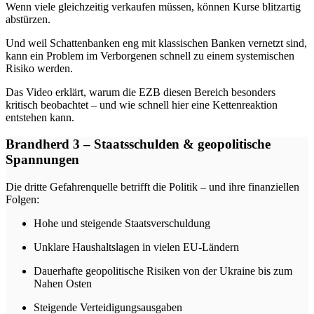
Wenn viele gleichzeitig verkaufen müssen, können Kurse blitzartig
abstürzen.
Und weil Schattenbanken eng mit klassischen Banken vernetzt sind,
kann ein Problem im Verborgenen schnell zu einem systemischen
Risiko werden.
Das Video erklärt, warum die EZB diesen Bereich besonders
kritisch beobachtet – und wie schnell hier eine Kettenreaktion
entstehen kann.
Brandherd 3 – Staatsschulden & geopolitische
Spannungen
Die dritte Gefahrenquelle betrifft die Politik – und ihre finanziellen
Folgen:
Hohe und steigende Staatsverschuldung
Unklare Haushaltslagen in vielen EU-Ländern
Dauerhafte geopolitische Risiken von der Ukraine bis zum
Nahen Osten
Steigende Verteidigungsausgaben