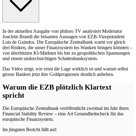
In der aktuellen Ausgabe von philoro TV analysiert Moderator
Joachim Brandl die brisanten Aussagen von EZB-Vizepräsident
Luis de Guindos. Die Europäische Zentralbank warnt vor gleich
drei Risiken, die unser Finanzsystem ins Wanken bringen könnten –
von überhitzten KI-Märkten bis hin zu geopolitischen Spannungen
und einem undurchsichtigen Schattenbanksystem.
Das Video zeigt, wie ernst die Lage wirklich ist und warum selbst
grosse Banken jetzt ihre Goldprognosen deutlich anheben.
Warum die EZB plötzlich Klartext
spricht
Die Europäische Zentralbank veröffentlicht zweimal im Jahr ihren
Financial Stability Review – eine Art Gesundheitscheck für das
europäische Finanzsystem.
Im jüngsten Bericht fällt auf: