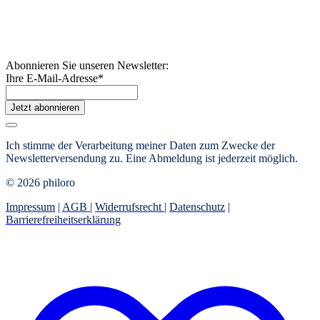
Abonnieren Sie unseren Newsletter:
Ihre E-Mail-Adresse
*
Jetzt abonnieren
Ich stimme der Verarbeitung meiner Daten zum Zwecke der
Newsletterversendung zu. Eine Abmeldung ist jederzeit möglich.
© 2026 philoro
Impressum
|
AGB
|
Widerrufsrecht
|
Datenschutz
|
Barrierefreiheitserklärung