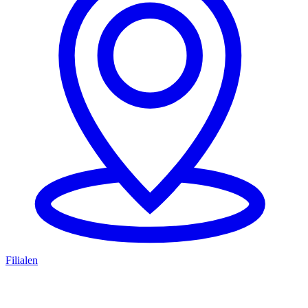
Filialen