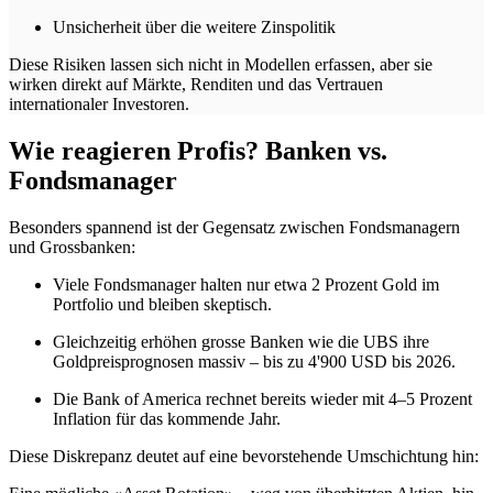
Unsicherheit über die weitere Zinspolitik
Diese Risiken lassen sich nicht in Modellen erfassen, aber sie
wirken direkt auf Märkte, Renditen und das Vertrauen
internationaler Investoren.
Wie reagieren Profis? Banken vs.
Fondsmanager
Besonders spannend ist der Gegensatz zwischen Fondsmanagern
und Grossbanken:
Viele Fondsmanager halten nur etwa 2 Prozent Gold im
Portfolio und bleiben skeptisch.
Gleichzeitig erhöhen grosse Banken wie die UBS ihre
Goldpreisprognosen massiv – bis zu 4'900 USD bis 2026.
Die Bank of America rechnet bereits wieder mit 4–5 Prozent
Inflation für das kommende Jahr.
Diese Diskrepanz deutet auf eine bevorstehende Umschichtung hin: