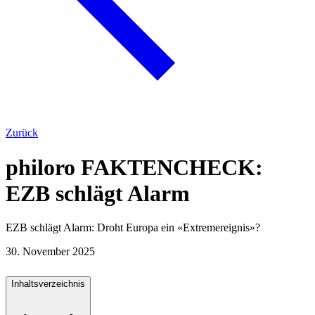
Zurück
philoro FAKTENCHECK:
EZB schlägt Alarm
EZB schlägt Alarm: Droht Europa ein «Extremereignis»?
30. November 2025
Inhaltsverzeichnis