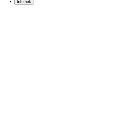
Infothek