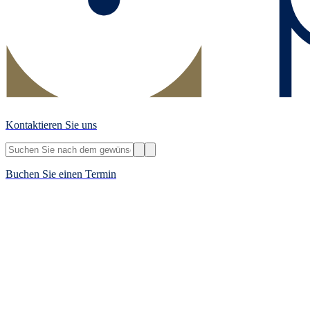
Kontaktieren Sie uns
Buchen Sie einen Termin