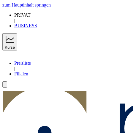
zum Hauptinhalt springen
PRIVAT
|
BUSINESS
Kurse
|
Preisliste
|
Filialen